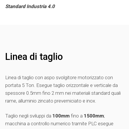
Standard Industria 4.0
Linea di taglio
Linea di taglio con aspo svolgitore motorizzato con
portata 5 Ton. Esegue taglio orizzontale e verticale da
spessore 0.5mm fino 2 mm nei materiali standard quali
rame, alluminio zincato preverniciato e inox.
Taglio negli sviluppi da
100mm
fino a
1500mm
;
macchina a controllo numerico tramite PLC esegue