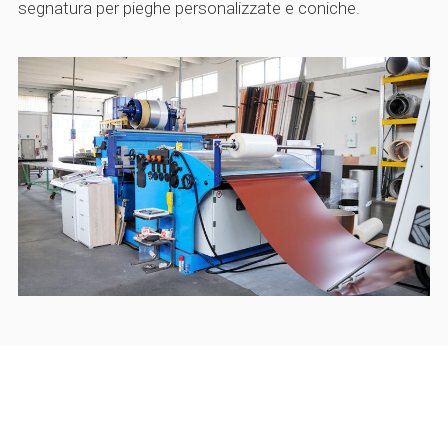
segnatura per pieghe personalizzate e coniche.