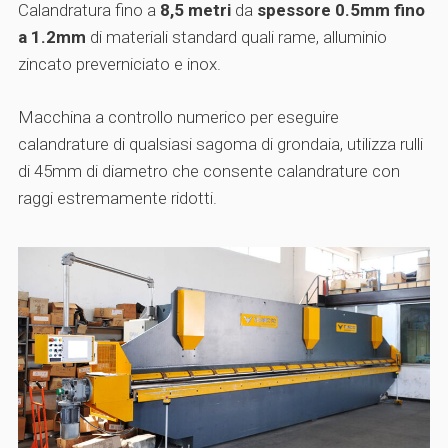
Calandratura fino a
8,5 metri
da
spessore 0.5mm fino
a 1.2mm
di materiali standard quali rame, alluminio
zincato preverniciato e inox.
Macchina a controllo numerico per eseguire
calandrature di qualsiasi sagoma di grondaia, utilizza rulli
di 45mm di diametro che consente calandrature con
raggi estremamente ridotti.