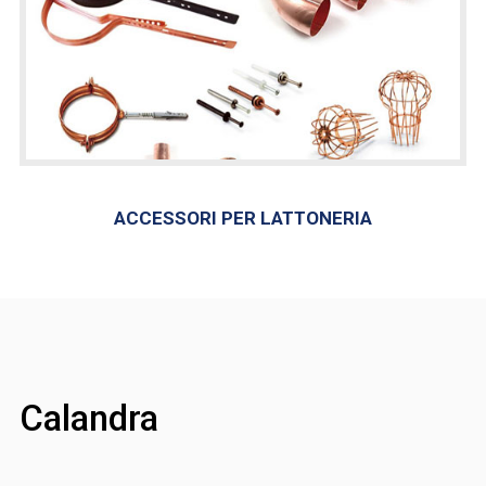
ACCESSORI PER LATTONERIA
Calandra