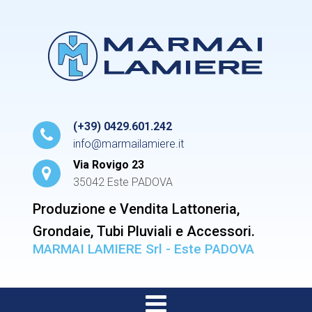
(+39) 0429.601.242
info@marmailamiere.it
Via Rovigo 23
35042 Este PADOVA
Produzione e Vendita Lattoneria,
Grondaie, Tubi Pluviali e Accessori.
MARMAI LAMIERE Srl - Este PADOVA