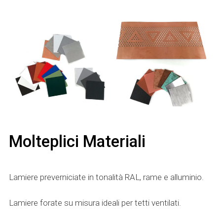
Molteplici Materiali
Lamiere preverniciate in tonalità RAL, rame e alluminio.
Lamiere forate su misura ideali per tetti ventilati.