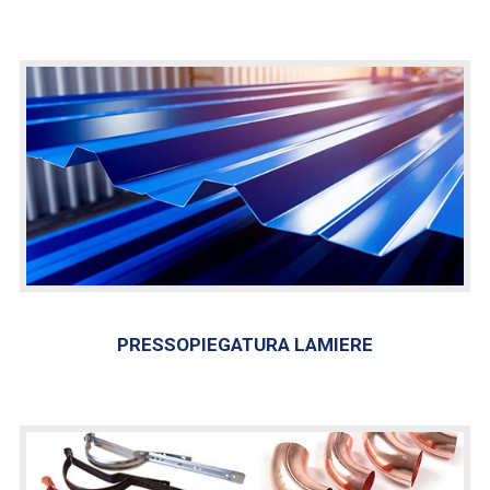
PRESSOPIEGATURA LAMIERE