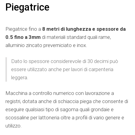
Piegatrice
Piegatrice fino a
8 metri di lunghezza e spessore da
0.5 fino a 3mm
di materiali standard quali rame,
alluminio zincato preverniciato e inox.
Dato lo spessore considerevole di 30 decimi può
essere utilizzato anche per lavori di carpenteria
leggera.
Macchina a controllo numerico con lavorazione a
registri, dotata anche di schiaccia piega che consente di
eseguire qualsiasi tipo di sagoma quali grondaie e
scossaline per lattoneria oltre a profili di vario genere e
utilizzo.